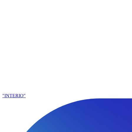
"INTERIO"