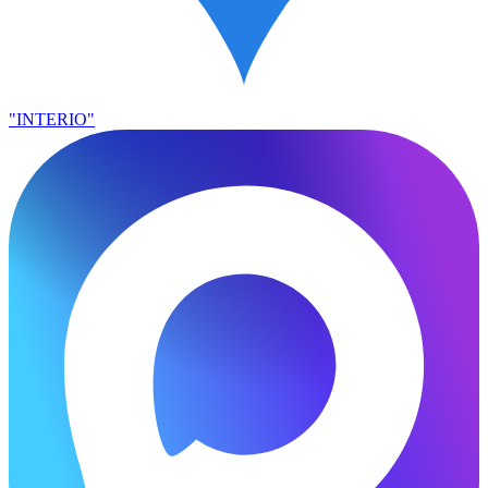
"INTERIO"