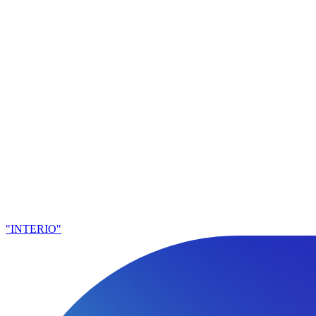
"INTERIO"