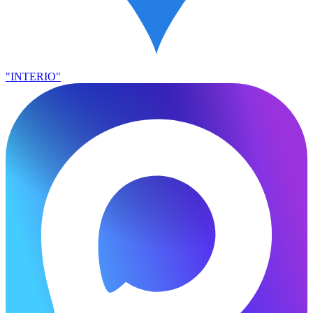
"INTERIO"