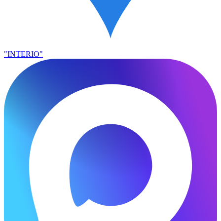
"INTERIO"