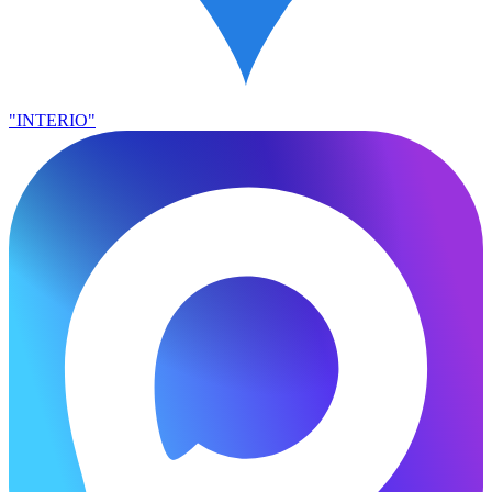
"INTERIO"