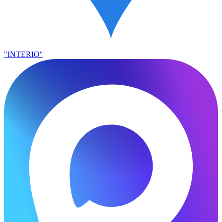
"INTERIO"