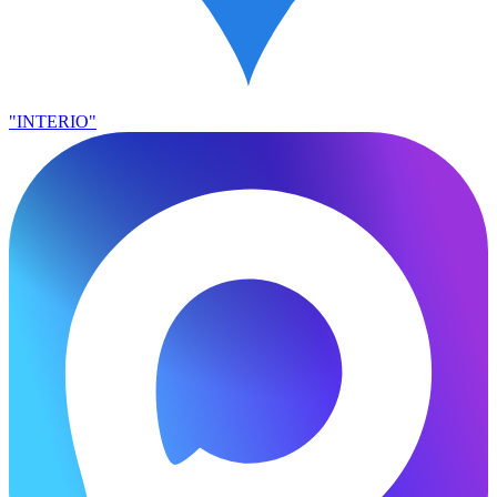
"INTERIO"