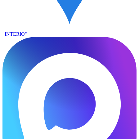
"INTERIO"