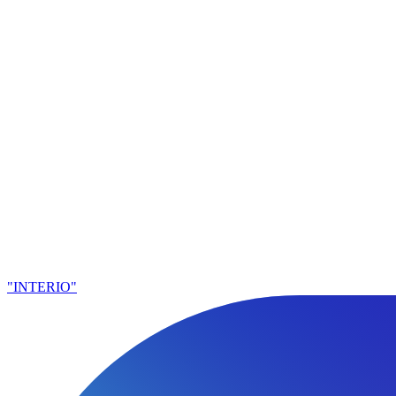
"INTERIO"