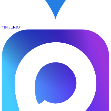
"INTERIO"