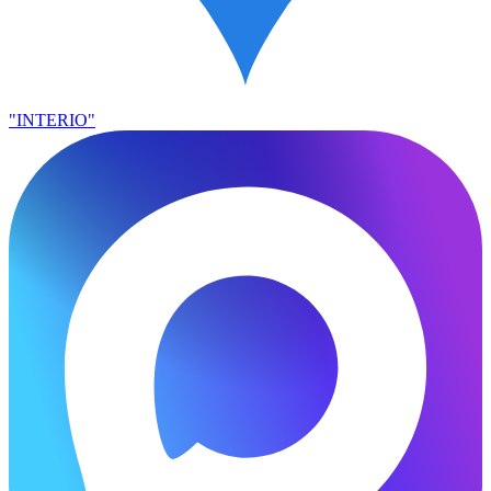
"INTERIO"