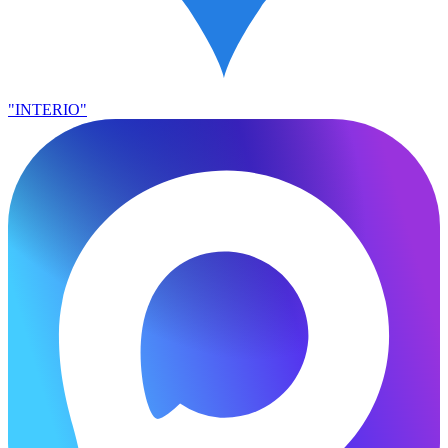
"INTERIO"