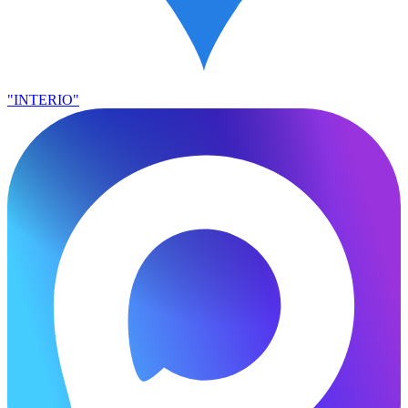
"INTERIO"