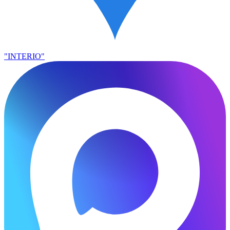
"INTERIO"