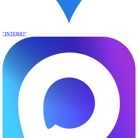
"INTERIO"