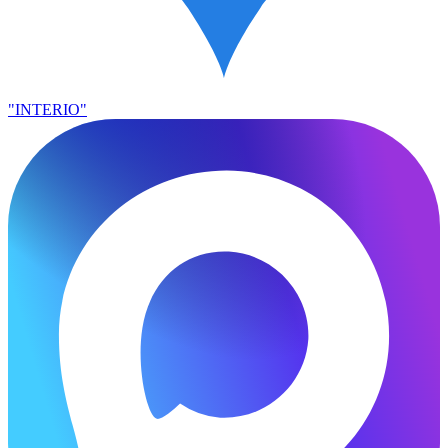
"INTERIO"