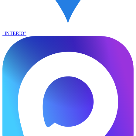
"INTERIO"