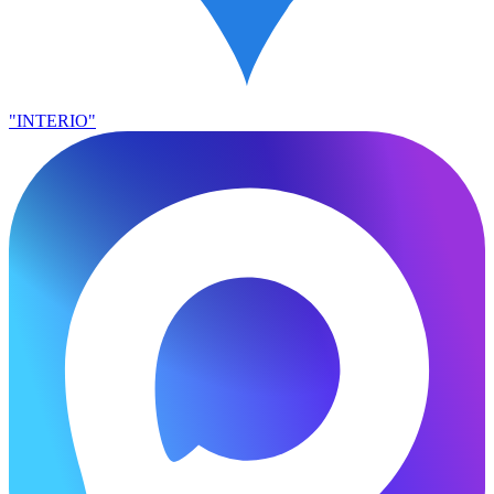
"INTERIO"