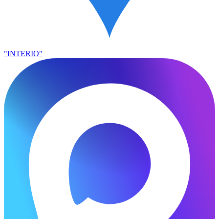
"INTERIO"