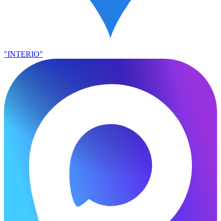
"INTERIO"