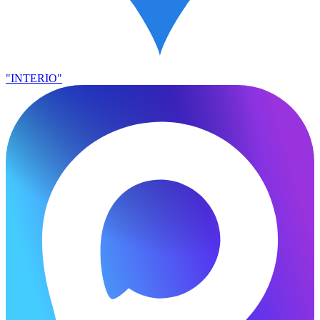
"INTERIO"