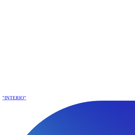
"INTERIO"