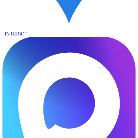
"INTERIO"