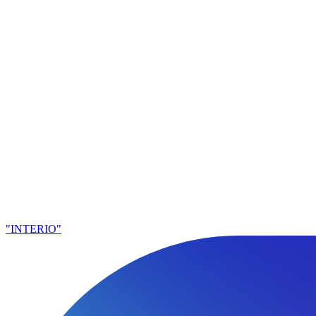
"INTERIO"