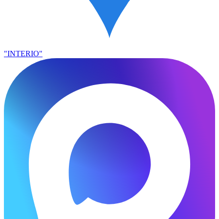
"INTERIO"