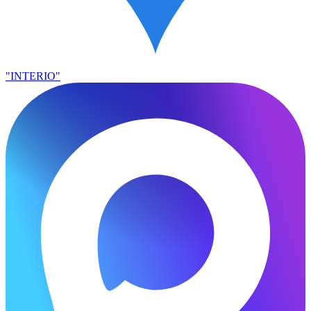
"INTERIO"