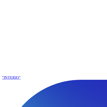
"INTERIO"