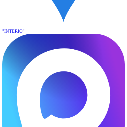
"INTERIO"