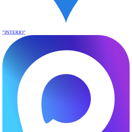
"INTERIO"