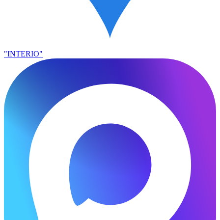
"INTERIO"