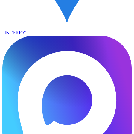
"INTERIO"