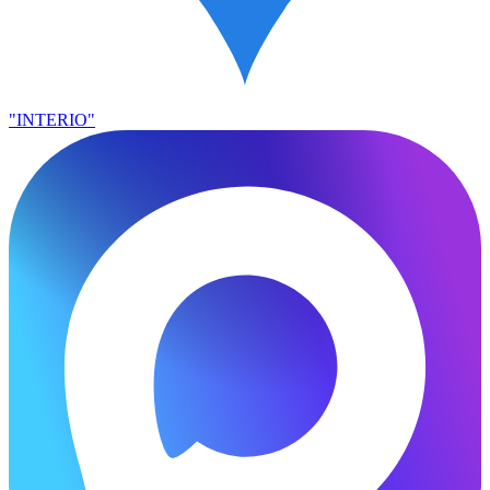
"INTERIO"