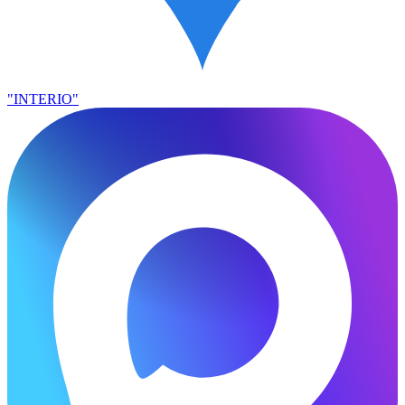
"INTERIO"