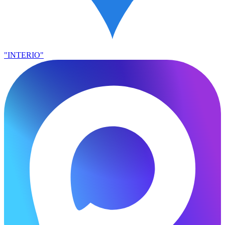
"INTERIO"