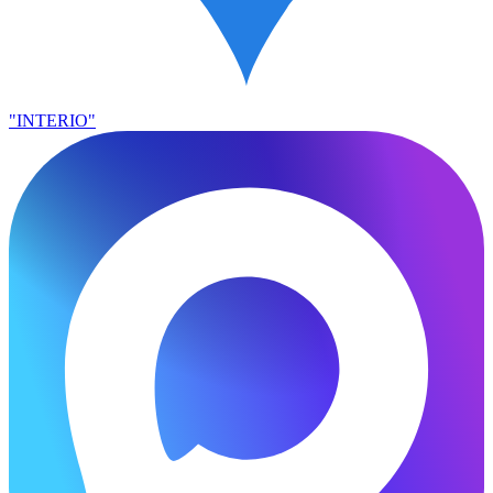
"INTERIO"