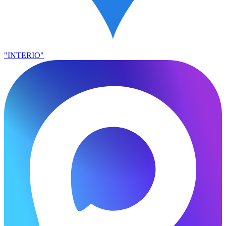
"INTERIO"