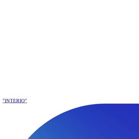
"INTERIO"