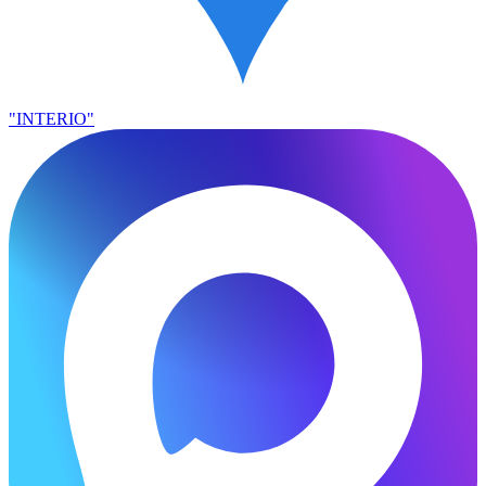
"INTERIO"