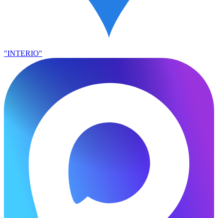
"INTERIO"