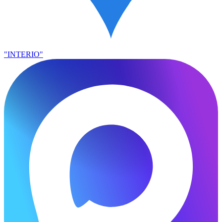
"INTERIO"