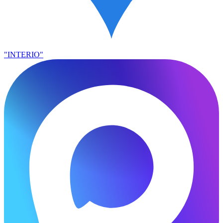
"INTERIO"