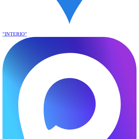
"INTERIO"