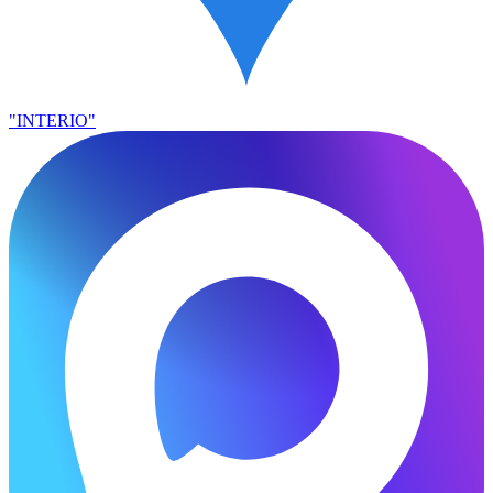
"INTERIO"