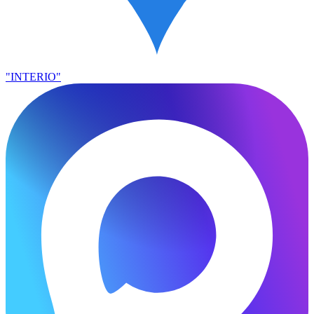
"INTERIO"