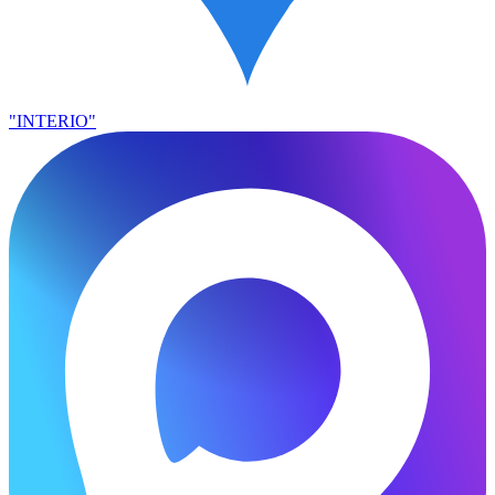
"INTERIO"