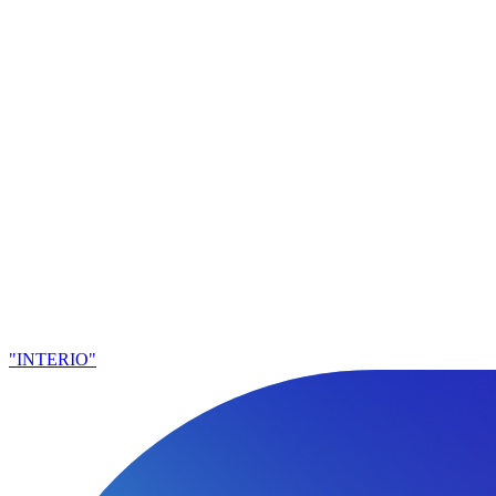
"INTERIO"