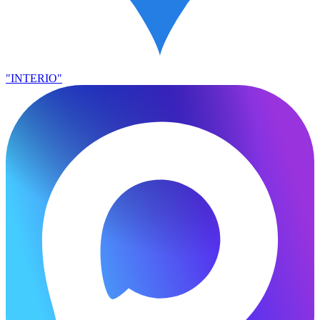
"INTERIO"