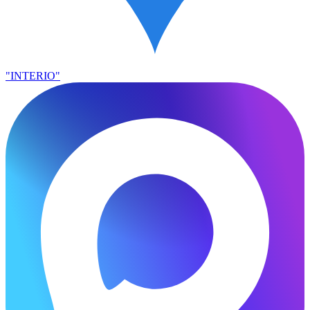
"INTERIO"