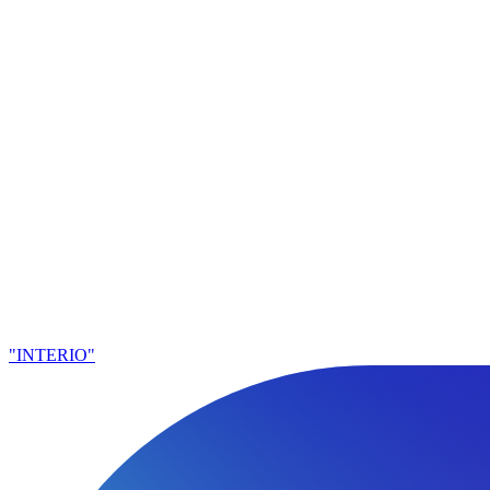
"INTERIO"